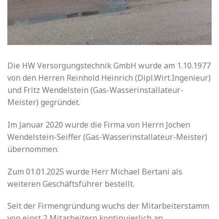
Die HW Versorgungstechnik GmbH wurde am 1.10.1977
von den Herren Reinhold Heinrich (Dipl.Wirt.Ingenieur)
und Fritz Wendelstein (Gas-Wasserinstallateur-
Meister) gegründet.
Im Januar 2020 wurde die Firma von Herrn Jochen
Wendelstein-Seiffer (Gas-Wasserinstallateur-Meister)
übernommen.
Zum 01.01.2025 wurde Herr Michael Bertani als
weiteren Geschäftsführer bestellt.
Seit der Firmengründung wuchs der Mitarbeiterstamm
von einst 2 Mitarbeitern kontinuierlich an.